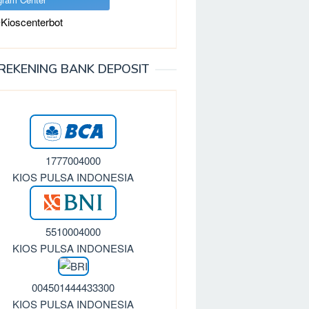
Kioscenterbot
REKENING BANK DEPOSIT
1777004000
KIOS PULSA INDONESIA
5510004000
KIOS PULSA INDONESIA
004501444433300
KIOS PULSA INDONESIA