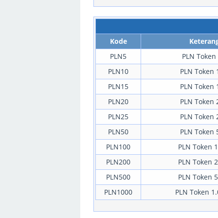
Kode
Keteran
PLN5
PLN Token 
PLN10
PLN Token 
PLN15
PLN Token 
PLN20
PLN Token 
PLN25
PLN Token 
PLN50
PLN Token 
PLN100
PLN Token 1
PLN200
PLN Token 2
PLN500
PLN Token 5
PLN1000
PLN Token 1.