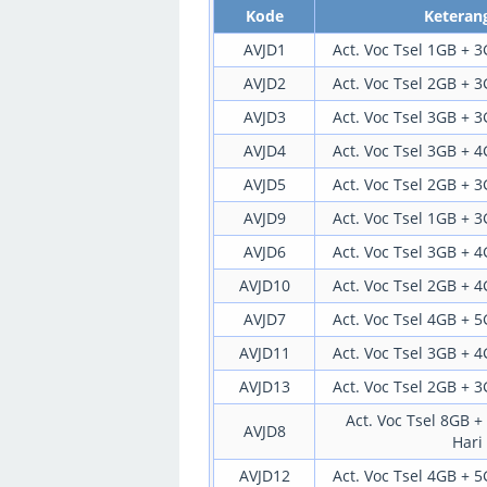
Kode
Keteran
AVJD1
Act. Voc Tsel 1GB + 3
AVJD2
Act. Voc Tsel 2GB + 3
AVJD3
Act. Voc Tsel 3GB + 3
AVJD4
Act. Voc Tsel 3GB + 4
AVJD5
Act. Voc Tsel 2GB + 3
AVJD9
Act. Voc Tsel 1GB + 3
AVJD6
Act. Voc Tsel 3GB + 4
AVJD10
Act. Voc Tsel 2GB + 4
AVJD7
Act. Voc Tsel 4GB + 5
AVJD11
Act. Voc Tsel 3GB + 4
AVJD13
Act. Voc Tsel 2GB + 3
Act. Voc Tsel 8GB +
AVJD8
Hari
AVJD12
Act. Voc Tsel 4GB + 5