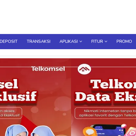
DEPOSIT
TRANSAKSI
APLIKASI
FITUR
PROMO