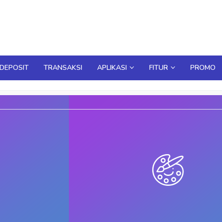
DEPOSIT
TRANSAKSI
APLIKASI
FITUR
PROMO