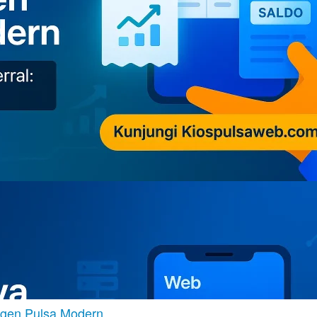
Agen Pulsa Modern