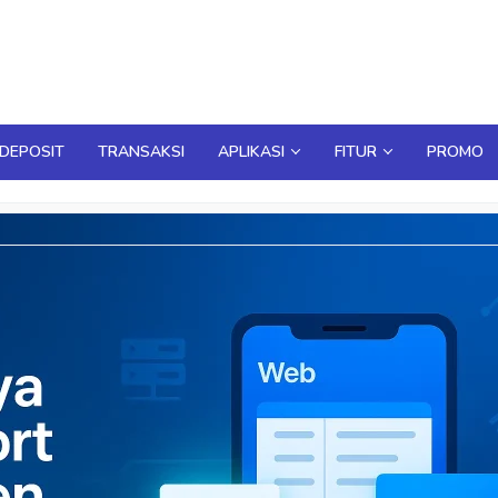
DEPOSIT
TRANSAKSI
APLIKASI
FITUR
PROMO