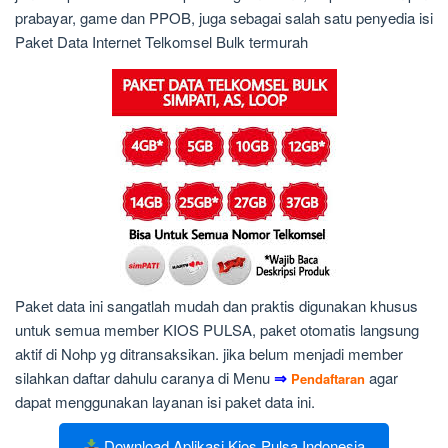
prabayar, game dan PPOB, juga sebagai salah satu penyedia isi
Paket Data Internet Telkomsel Bulk termurah
Paket data ini sangatlah mudah dan praktis digunakan khusus
untuk semua member KIOS PULSA, paket otomatis langsung
aktif di Nohp yg ditransaksikan. jika belum menjadi member
silahkan daftar dahulu caranya di Menu
⇒
agar
Pendaftaran
dapat menggunakan layanan isi paket data ini.
Download Aplikasi Kios Pulsa Indonesia