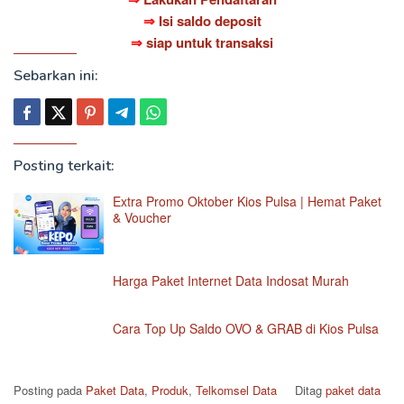
⇒
Isi saldo deposit
⇒
siap untuk transaksi
Sebarkan ini:
Posting terkait:
Extra Promo Oktober Kios Pulsa | Hemat Paket
& Voucher
Harga Paket Internet Data Indosat Murah
Cara Top Up Saldo OVO & GRAB di Kios Pulsa
Posting pada
Paket Data
,
Produk
,
Telkomsel Data
Ditag
paket data