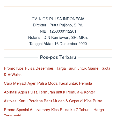
CV. KIOS PULSA INDONESIA
Direktur : Putut Pujiono, S.Pd.
NIB : 1253000112201
Notaris : D.N Kurniawan, SH, MKn.
Tanggal Akta : 16 Desember 2020
Pos-pos Terbaru
Promo Kios Pulsa Desember: Harga Turun untuk Game, Kuota
& E-Wallet
Cara Menjadi Agen Pulsa Modal Kecil untuk Pemula
Aplikasi Agen Pulsa Termurah untuk Pemula & Konter
Aktivasi Kartu Perdana Baru Mudah & Cepat di Kios Pulsa
Promo Spesial Anniversary Kios Pulsa ke-7 Tahun – Harga
Termurah!