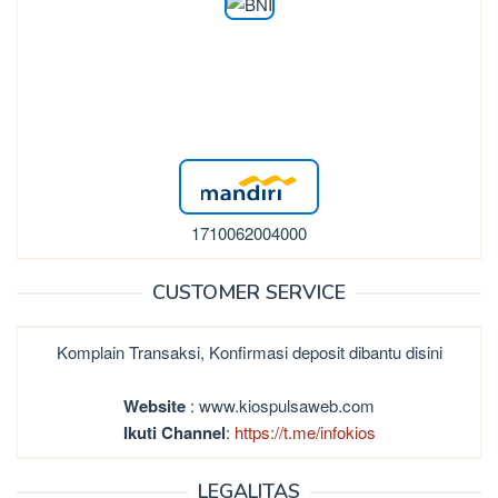
1710062004000
CUSTOMER SERVICE
Komplain Transaksi, Konfirmasi deposit dibantu disini
Website
: www.kiospulsaweb.com
Ikuti Channel
:
https://t.me/infokios
LEGALITAS